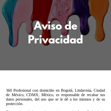
Aviso de
Privacidad